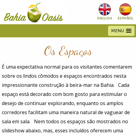
english
español
MENU
Os Espaços
É uma expectativa normal para os visitantes comentarem
sobre os lindos cômodos e espaços encontrados nesta
impressionante construção à beira-mar na Bahia. Cada
espaço está decorado com bom gosto para estimular o
desejo de continuar explorando, enquanto os amplos
corredores facilitam uma maneira natural de vaguear de
sala em sala. Nem todos os espaços são mostrados no
slideshow abaixo, mas, esses incluídos oferecem uma