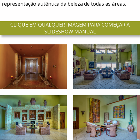
representação autêntica da beleza de todas as áreas.
CLIQUE EM QUALQUER IMAGEM PARA COMEÇAR A
SLIDESHOW MANUAL